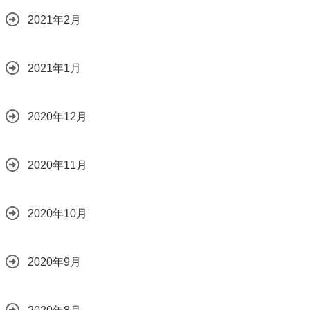
2021年2月
2021年1月
2020年12月
2020年11月
2020年10月
2020年9月