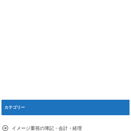
カテゴリー
イメージ重視の簿記・会計・経理