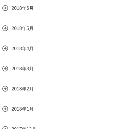
2018年6月
2018年5月
2018年4月
2018年3月
2018年2月
2018年1月