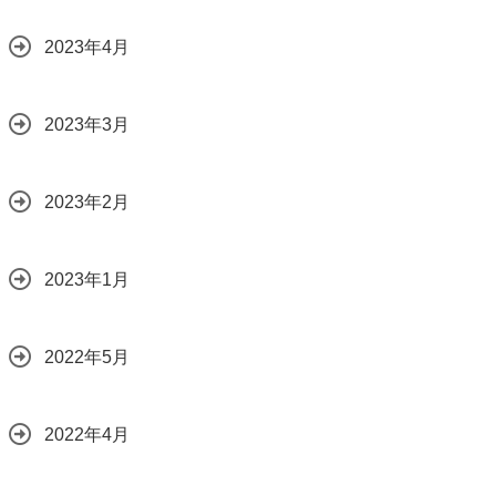
2023年4月
2023年3月
2023年2月
2023年1月
2022年5月
2022年4月