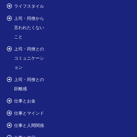
ライフスタイル
上司・同僚から
言われたくない
こと
上司・同僚との
コミュニケーシ
ョン
上司・同僚との
距離感
仕事とお金
仕事とマインド
仕事と人間関係