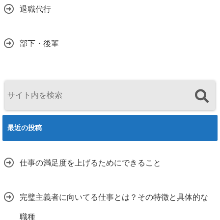
退職代行
部下・後輩
最近の投稿
仕事の満足度を上げるためにできること
完璧主義者に向いてる仕事とは？その特徴と具体的な
職種