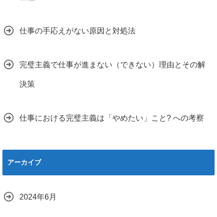
仕事の手応えがない原因と対処法
完璧主義で仕事が進まない（できない）理由とその解
決策
仕事における完璧主義は「やめたい」こと? への考察
アーカイブ
2024年6月