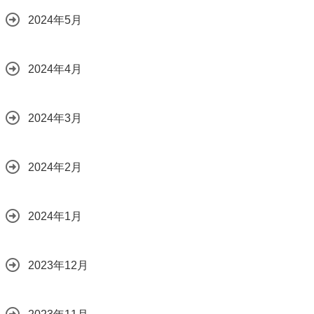
2024年5月
2024年4月
2024年3月
2024年2月
2024年1月
2023年12月