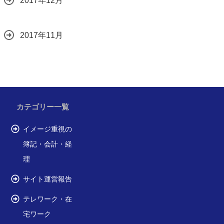
2017年12月
2017年11月
カテゴリー一覧
イメージ重視の
簿記・会計・経
理
サイト運営報告
テレワーク・在
宅ワーク