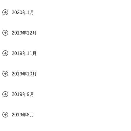
2020年1月
2019年12月
2019年11月
2019年10月
2019年9月
2019年8月