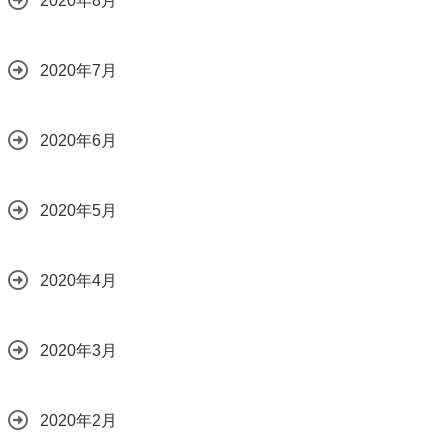
2020年8月
2020年7月
2020年6月
2020年5月
2020年4月
2020年3月
2020年2月