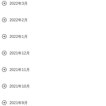
2022年3月
2022年2月
2022年1月
2021年12月
2021年11月
2021年10月
2021年9月