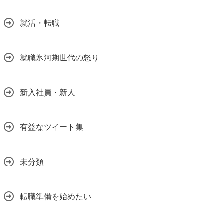
就活・転職
就職氷河期世代の怒り
新入社員・新人
有益なツイート集
未分類
転職準備を始めたい