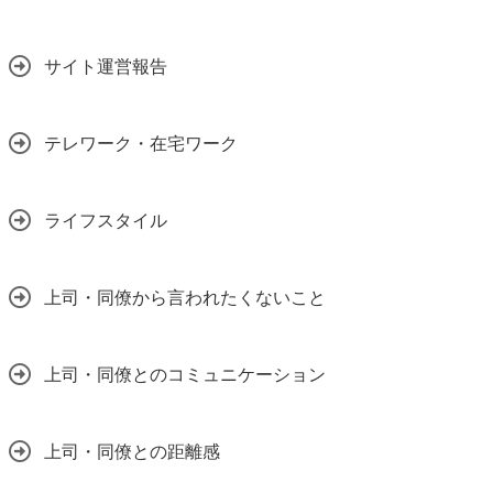
サイト運営報告
テレワーク・在宅ワーク
ライフスタイル
上司・同僚から言われたくないこと
上司・同僚とのコミュニケーション
上司・同僚との距離感