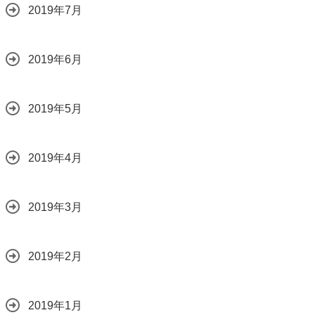
2019年7月
2019年6月
2019年5月
2019年4月
2019年3月
2019年2月
2019年1月