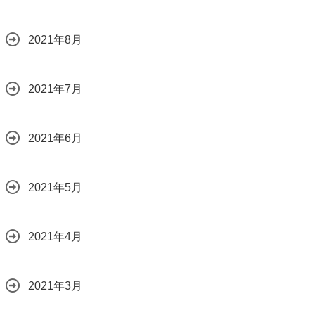
2021年8月
2021年7月
2021年6月
2021年5月
2021年4月
2021年3月