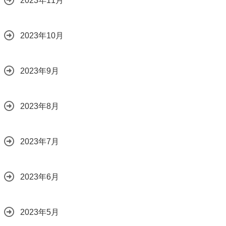
2023年11月
2023年10月
2023年9月
2023年8月
2023年7月
2023年6月
2023年5月