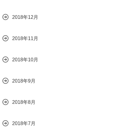
2018年12月
2018年11月
2018年10月
2018年9月
2018年8月
2018年7月