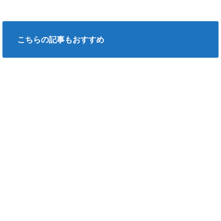
こちらの記事もおすすめ