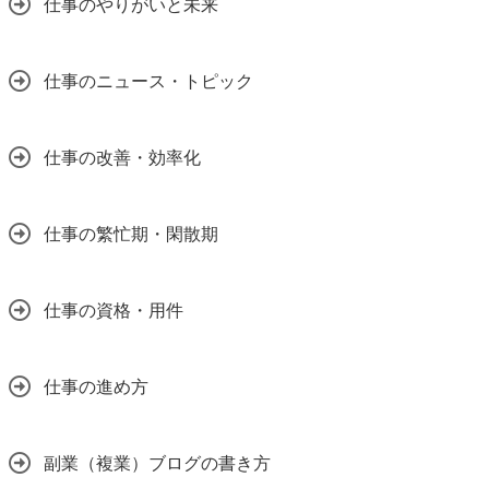
仕事のやりがいと未来
仕事のニュース・トピック
仕事の改善・効率化
仕事の繁忙期・閑散期
仕事の資格・用件
仕事の進め方
副業（複業）ブログの書き方