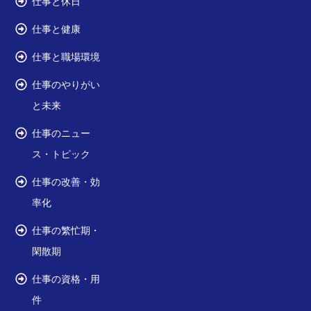
仕事と休日
仕事と健康
仕事と職場環境
仕事のやりがい
と未来
仕事のニュー
ス・トピック
仕事の改善・効
率化
仕事の繁忙期・
閑散期
仕事の資格・用
件