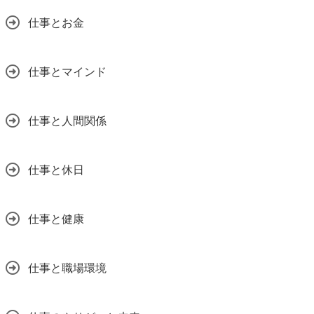
仕事とお金
仕事とマインド
仕事と人間関係
仕事と休日
仕事と健康
仕事と職場環境