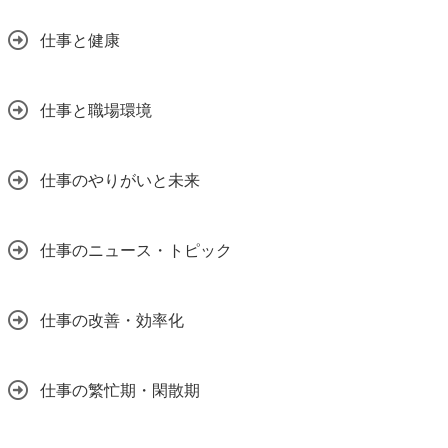
仕事と健康
仕事と職場環境
仕事のやりがいと未来
仕事のニュース・トピック
仕事の改善・効率化
仕事の繁忙期・閑散期