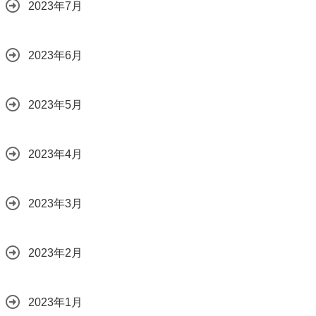
2023年7月
2023年6月
2023年5月
2023年4月
2023年3月
2023年2月
2023年1月