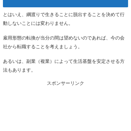
とはいえ、綱渡りで生きることに脱出することを決めて行
動しないことには変わりません。
雇用形態の転換が当分の間は望めないのであれば、今の会
社から転職することを考えましょう。
あるいは、副業（複業）によって生活基盤を安定させる方
法もあります。
スポンサーリンク