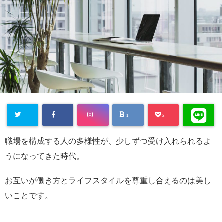
1
2
職場を構成する人の多様性が、少しずつ受け入れられるよ
うになってきた時代。
お互いが働き方とライフスタイルを尊重し合えるのは美し
いことです。