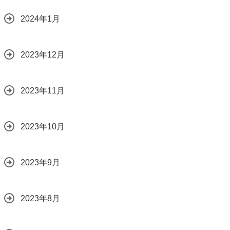
2024年1月
2023年12月
2023年11月
2023年10月
2023年9月
2023年8月