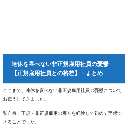
連休を喜べない非正規雇用社員の憂鬱
【正規雇用社員との格差】・まとめ
ここまで、連休を喜べない非正規雇用社員の憂鬱について
お伝えしてきました。
私自身、正規・非正規雇用の両方を経験して初めて実感で
きることでした。