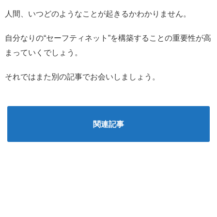
人間、いつどのようなことが起きるかわかりません。
自分なりの“セーフティネット”を構築することの重要性が高
まっていくでしょう。
それではまた別の記事でお会いしましょう。
関連記事