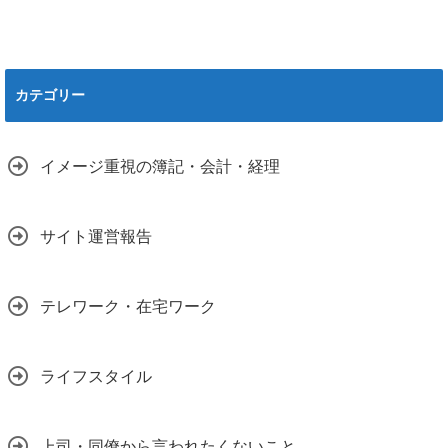
カテゴリー
イメージ重視の簿記・会計・経理
サイト運営報告
テレワーク・在宅ワーク
ライフスタイル
上司・同僚から言われたくないこと