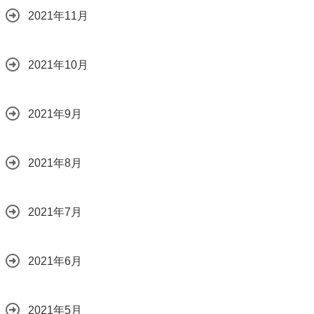
2021年11月
2021年10月
2021年9月
2021年8月
2021年7月
2021年6月
2021年5月