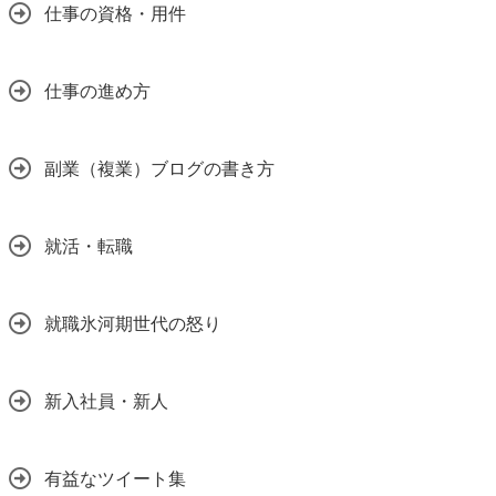
仕事の資格・用件
仕事の進め方
副業（複業）ブログの書き方
就活・転職
就職氷河期世代の怒り
新入社員・新人
有益なツイート集