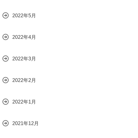
2022年5月
2022年4月
2022年3月
2022年2月
2022年1月
2021年12月