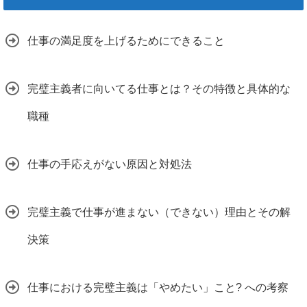
仕事の満足度を上げるためにできること
完璧主義者に向いてる仕事とは？その特徴と具体的な
職種
仕事の手応えがない原因と対処法
完璧主義で仕事が進まない（できない）理由とその解
決策
仕事における完璧主義は「やめたい」こと? への考察