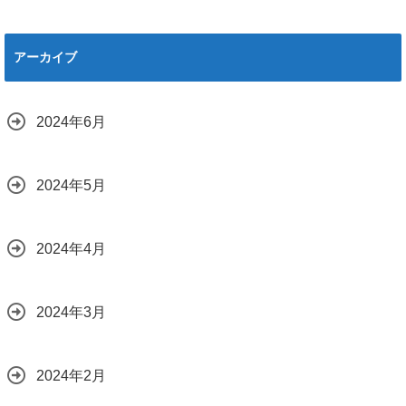
アーカイブ
2024年6月
2024年5月
2024年4月
2024年3月
2024年2月