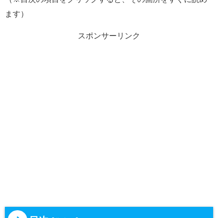
ます）
スポンサーリンク