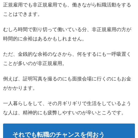
正規雇用でも非正規雇用でも、働きながら転職活動をする
ことはできます。
むしろ時間で割り切って働いている分、非正規雇用の方が
時間的に余裕はあるかもしれません。
ただ、金銭的な余裕のなさから、何をするにも一呼吸置く
ことが多いのが非正規雇用。
例えば、証明写真を撮るのにも面接会場に行くのにもお金
がかかります。
一人暮らしをして、その月ギリギリで生活をしているよう
な人は、精神的にも疲弊しやすいのが辛いところです。
それでも転職のチャンスを伺おう