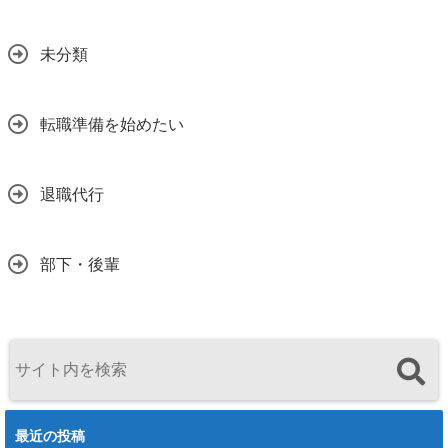
未分類
転職準備を始めたい
退職代行
部下・後輩
最近の投稿