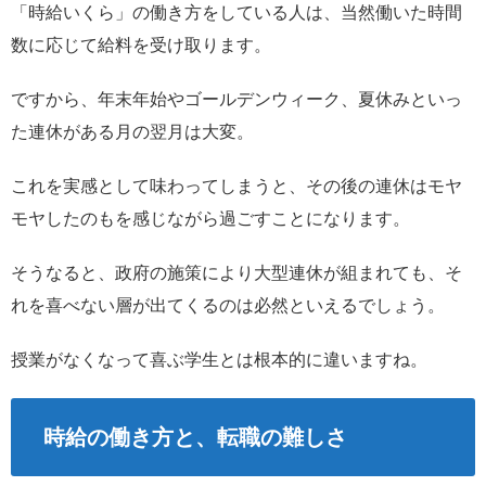
「時給いくら」の働き方をしている人は、当然働いた時間
数に応じて給料を受け取ります。
ですから、年末年始やゴールデンウィーク、夏休みといっ
た連休がある月の翌月は大変。
これを実感として味わってしまうと、その後の連休はモヤ
モヤしたのもを感じながら過ごすことになります。
そうなると、政府の施策により大型連休が組まれても、そ
れを喜べない層が出てくるのは必然といえるでしょう。
授業がなくなって喜ぶ学生とは根本的に違いますね。
時給の働き方と、転職の難しさ