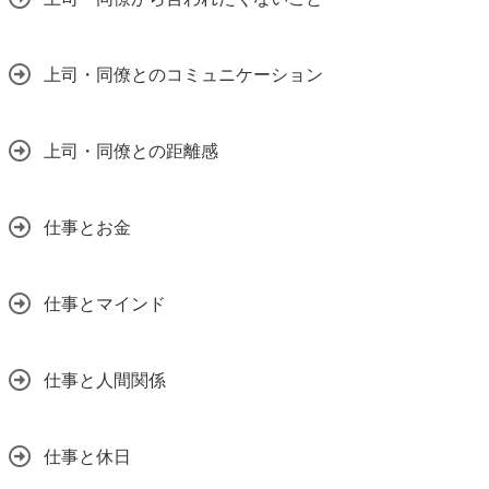
上司・同僚とのコミュニケーション
上司・同僚との距離感
仕事とお金
仕事とマインド
仕事と人間関係
仕事と休日