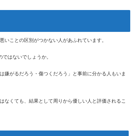
悪いことの区別がつかない人があふれています。
るのではないでしょうか。
は嫌がるだろう・傷つくだろう」と事前に分かる人もいま
はなくても、結果として周りから優しい人と評価されるこ