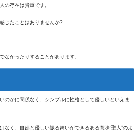
人の存在は貴重です。
感じたことはありませんか?
でなかったりすることがあります。
いのかに関係なく、シンプルに性格として優しいといえま
はなく、自然と優しい振る舞いができるある意味“聖人”のよ