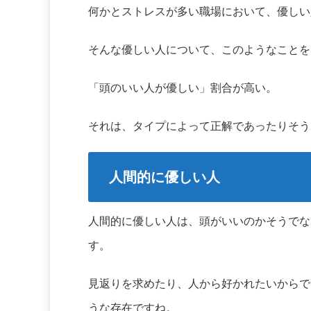
何かとストレスが多い職場において、優しい
そんな優しい人について、このようなことを
「頭のいい人が優しい」割合が高い。
それは、タイプによって正解であったりそう
人間的に優しい人
人間的に優しい人は、頭がいいのかそうでな
す。
見返りを求めたり、人から好かれたいからで
うな存在ですね。