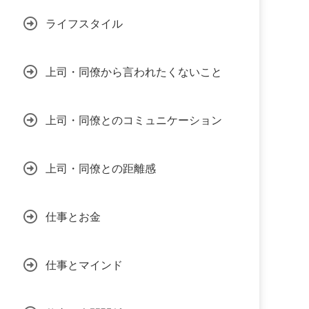
ライフスタイル
上司・同僚から言われたくないこと
上司・同僚とのコミュニケーション
上司・同僚との距離感
仕事とお金
仕事とマインド