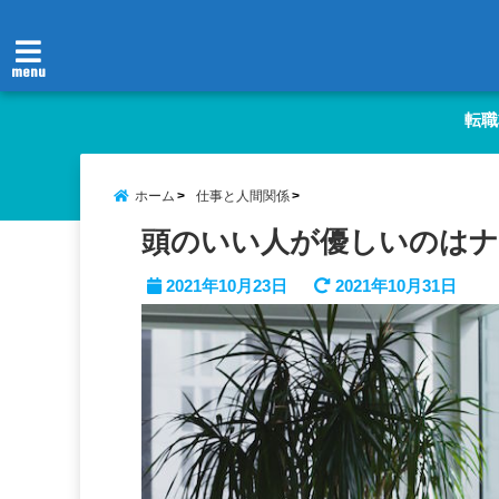
menu
転職
ホーム
仕事と人間関係
頭のいい人が優しいのはナ
2021年10月23日
2021年10月31日