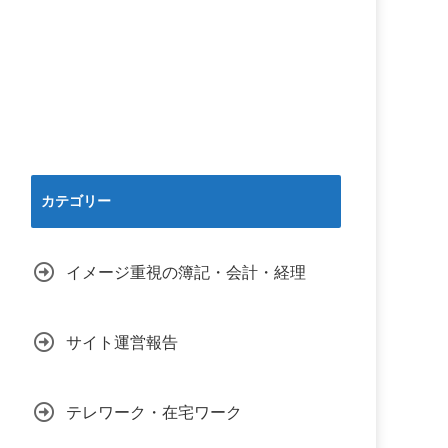
カテゴリー
イメージ重視の簿記・会計・経理
サイト運営報告
テレワーク・在宅ワーク