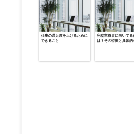
仕事の満足度を上げるために
完璧主義者に向いてる
できること
は？その特徴と具体的