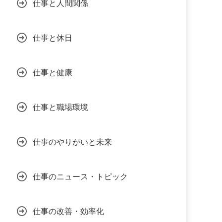
仕事と人間関係
仕事と休日
仕事と健康
仕事と職場環境
仕事のやりがいと未来
仕事のニュース・トピック
仕事の改善・効率化