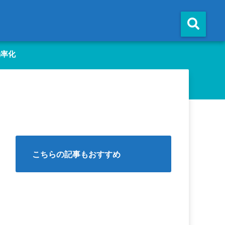
効率化
こちらの記事もおすすめ