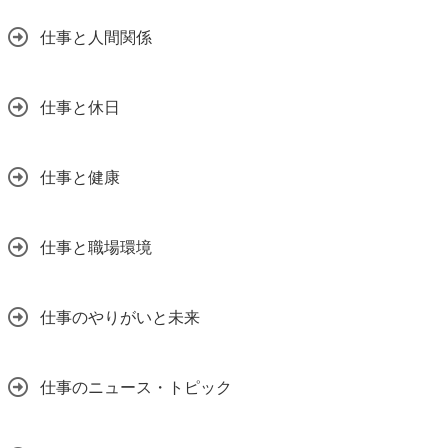
仕事と人間関係
仕事と休日
仕事と健康
仕事と職場環境
仕事のやりがいと未来
仕事のニュース・トピック