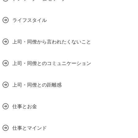
ライフスタイル
上司・同僚から言われたくないこと
上司・同僚とのコミュニケーション
上司・同僚との距離感
仕事とお金
仕事とマインド