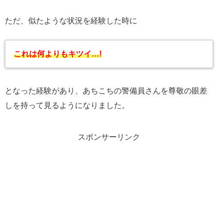
ただ、似たような状況を経験した時に
これは何よりもキツイ…!
となった経験があり、あちこちの警備員さんを尊敬の眼差
しを持って見るようになりました。
スポンサーリンク