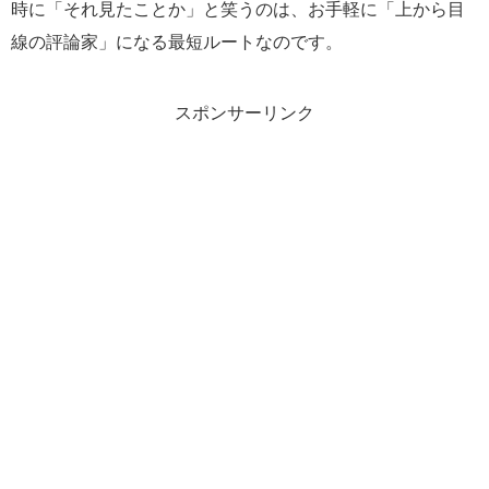
時に「それ見たことか」と笑うのは、お手軽に「上から目
線の評論家」になる最短ルートなのです。
スポンサーリンク