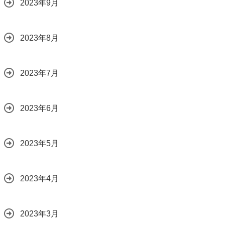
2023年9月
2023年8月
2023年7月
2023年6月
2023年5月
2023年4月
2023年3月