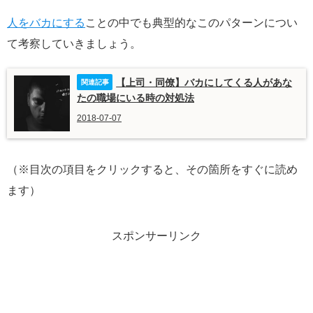
人をバカにする
ことの中でも典型的なこのパターンについ
て考察していきましょう。
【上司・同僚】バカにしてくる人があな
たの職場にいる時の対処法
2018-07-07
（※目次の項目をクリックすると、その箇所をすぐに読め
ます）
スポンサーリンク