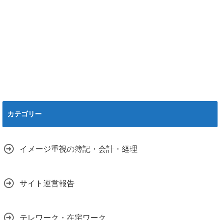
カテゴリー
イメージ重視の簿記・会計・経理
サイト運営報告
テレワーク・在宅ワーク