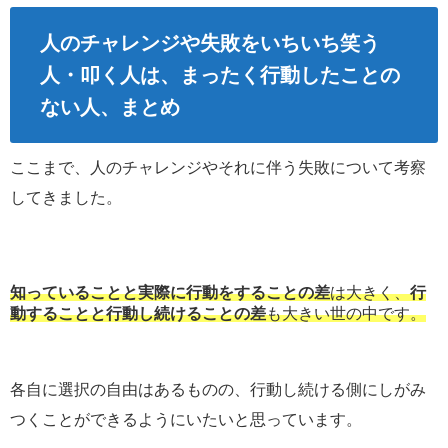
人のチャレンジや失敗をいちいち笑う
人・叩く人は、まったく行動したことの
ない人、まとめ
ここまで、人のチャレンジやそれに伴う失敗について考察
してきました。
知っていることと実際に行動をすることの差
は大きく、
行
動することと行動し続けることの差
も大きい世の中です。
各自に選択の自由はあるものの、行動し続ける側にしがみ
つくことができるようにいたいと思っています。