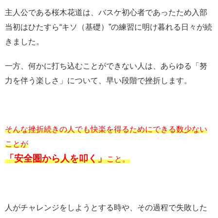
主人公である桜木花道は、バスケ初心者であったため入部
当初はひたすら“キソ（基礎）”の練習に明け暮れる日々が続
きました。
一方、何かに打ち込むことができない人は、あらゆる「努
力を伴う楽しさ」について、早い段階で挫折します。
そんな挫折続きの人でも快楽を得るためにできる数少ない
ことが
「安全圏から人を叩く」
こと。
人がチャレンジをしようとする時や、その過程で失敗した