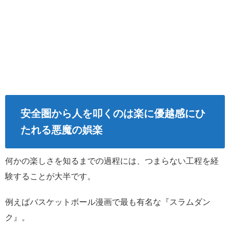
安全圏から人を叩くのは楽に優越感にひ
たれる悪魔の娯楽
何かの楽しさを知るまでの過程には、つまらない工程を経
験することが大半です。
例えばバスケットボール漫画で最も有名な『スラムダン
ク』。