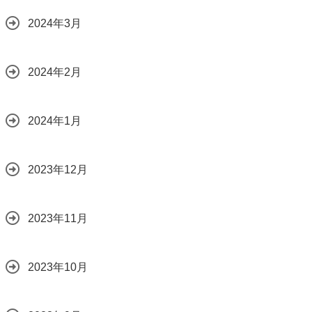
2024年3月
2024年2月
2024年1月
2023年12月
2023年11月
2023年10月