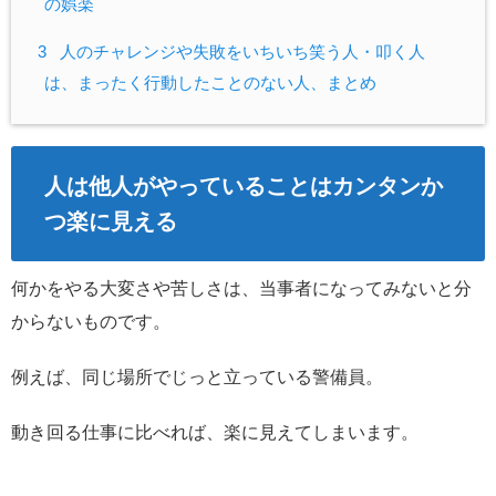
の娯楽
3
人のチャレンジや失敗をいちいち笑う人・叩く人
は、まったく行動したことのない人、まとめ
人は他人がやっていることはカンタンか
つ楽に見える
何かをやる大変さや苦しさは、当事者になってみないと分
からないものです。
例えば、同じ場所でじっと立っている警備員。
動き回る仕事に比べれば、楽に見えてしまいます。