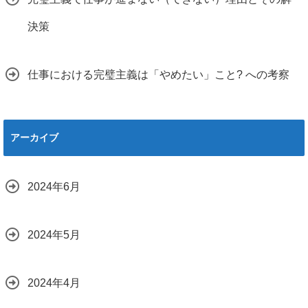
決策
仕事における完璧主義は「やめたい」こと? への考察
アーカイブ
2024年6月
2024年5月
2024年4月