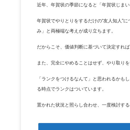
近年、年賀状の季節になると「年賀状じまい
年賀状でやりとりをするだけの“友人知人”
み」と両極端な考えが成り立ちます。
だからこそ、価値判断に基づいて決定すれば
また、完全にやめることはせず、やり取りを
「ランクをつけるなんて」と思われるかもし
る時点でランクはついています。
置かれた状況と照らし合わせ、一度検討する