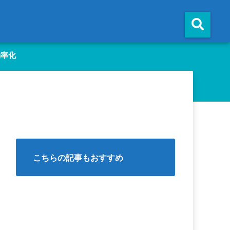
効率化
こちらの記事もおすすめ