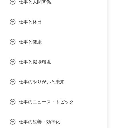
仕事と人間関係
仕事と休日
仕事と健康
仕事と職場環境
仕事のやりがいと未来
仕事のニュース・トピック
仕事の改善・効率化