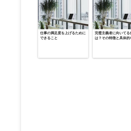
仕事の満足度を上げるために
完璧主義者に向いてる
できること
は？その特徴と具体的