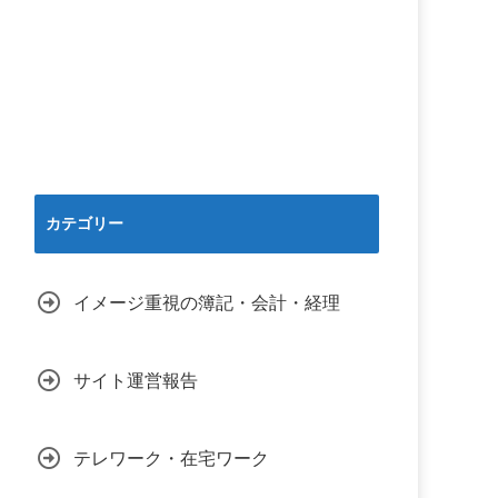
カテゴリー
イメージ重視の簿記・会計・経理
サイト運営報告
テレワーク・在宅ワーク