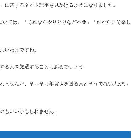
」に関するネット記事を見かけるようになりました。
については、「それならやりとりなど不要」「だからこそ楽し
よいわけですね。
する人を厳選することもあるでしょう。
れませんが、そもそも年賀状を送る人とそうでない人がい
のもいいかもしれません。