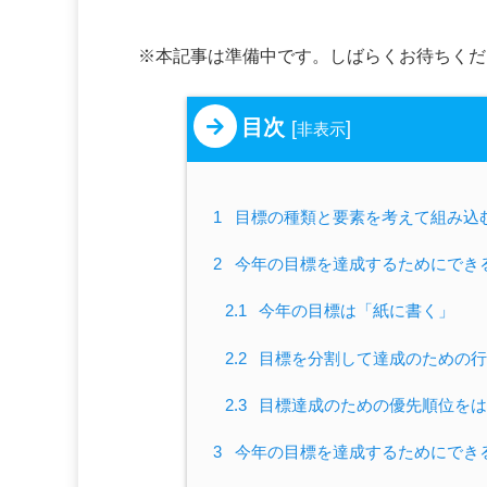
※本記事は準備中です。しばらくお待ちくだ
目次
[
]
非表示
1
目標の種類と要素を考えて組み込
2
今年の目標を達成するためにでき
2.1
今年の目標は「紙に書く」
2.2
目標を分割して達成のための行
2.3
目標達成のための優先順位をは
3
今年の目標を達成するためにでき