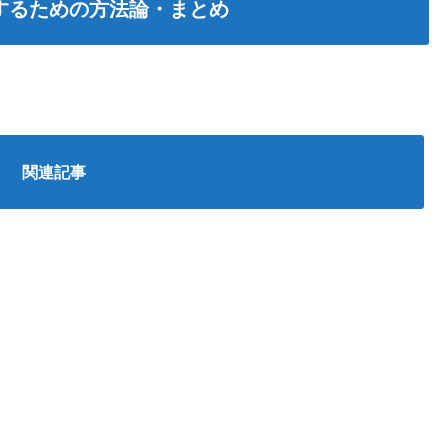
するための方法論・まとめ
関連記事