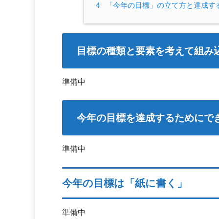
4
「今年の目標」の立て方と達成す
目標の種類と要素を考えて組み
準備中
今年の目標を達成するためにで
準備中
今年の目標は「紙に書く」
準備中