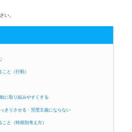
さい。
む
ること（行動）
動に取り組みやすくする
っきりさせる・完璧主義にならない
ること（時期別考え方）