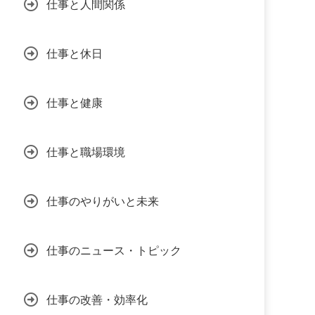
仕事と人間関係
仕事と休日
仕事と健康
仕事と職場環境
仕事のやりがいと未来
仕事のニュース・トピック
仕事の改善・効率化