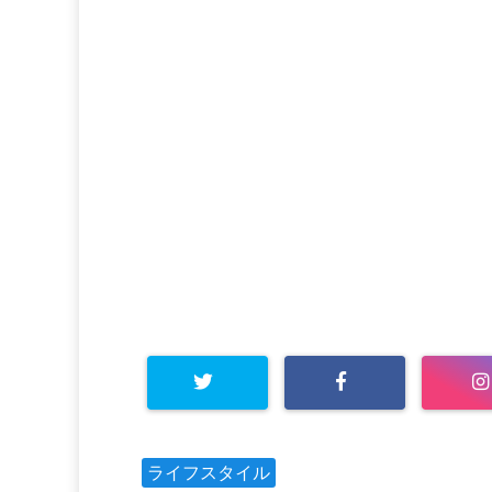
ライフスタイル