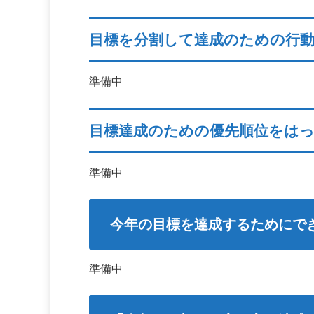
目標を分割して達成のための行
準備中
目標達成のための優先順位をは
準備中
今年の目標を達成するためにで
準備中