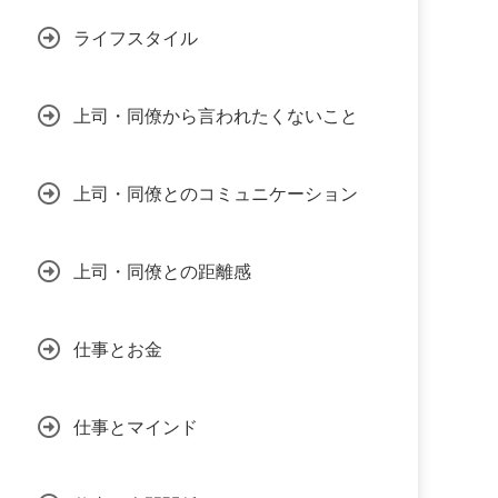
ライフスタイル
上司・同僚から言われたくないこと
上司・同僚とのコミュニケーション
上司・同僚との距離感
仕事とお金
仕事とマインド