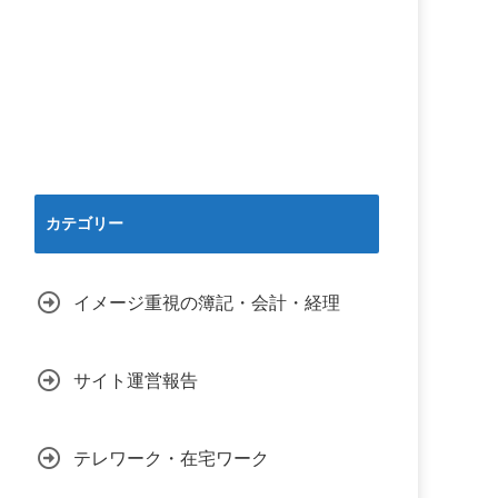
カテゴリー
イメージ重視の簿記・会計・経理
サイト運営報告
テレワーク・在宅ワーク