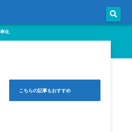
効率化
こちらの記事もおすすめ