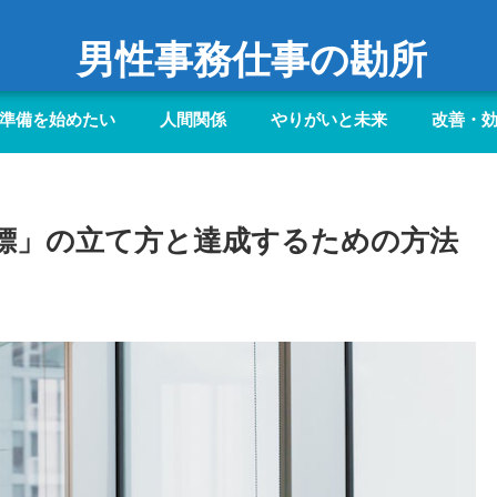
男性事務仕事の勘所
準備を始めたい
人間関係
やりがいと未来
改善・
目標」の立て方と達成するための方法